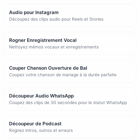
Audio pour Instagram
Découpez des clips audio pour Reels et Stories
Rogner Enregistrement Vocal
Nettoyez mémos vocaux et enregistrements
Couper Chanson Ouverture de Bal
Coupez votre chanson de mariage à la durée parfaite
Découpeur Audio WhatsApp
Coupez des clips de 30 secondes pour le statut WhatsApp
Découpeur de Podcast
Rognez intros, outros et erreurs