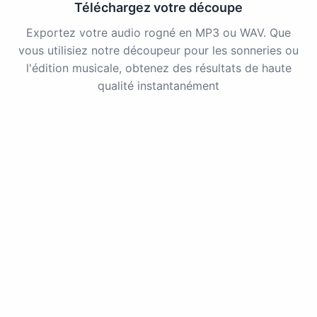
Téléchargez votre découpe
Exportez votre audio rogné en MP3 ou WAV. Que
vous utilisiez notre découpeur pour les sonneries ou
l'édition musicale, obtenez des résultats de haute
qualité instantanément