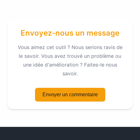
Envoyez-nous un message
Vous aimez cet outil ? Nous serions ravis de
le savoir. Vous avez trouvé un problème ou
une idée d'amélioration ? Faites-le nous
savoir.
Envoyer un commentaire