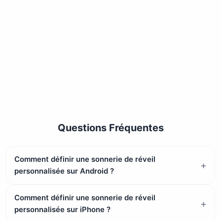
Questions Fréquentes
Comment définir une sonnerie de réveil
personnalisée sur Android ?
Comment définir une sonnerie de réveil
personnalisée sur iPhone ?