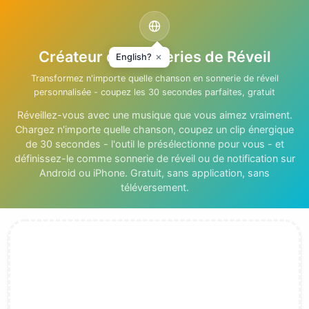
Créateur de Sonneries de Réveil
English?
Transformez n'importe quelle chanson en sonnerie de réveil
personnalisée - coupez les 30 secondes parfaites, gratuit
Réveillez-vous avec une musique que vous aimez vraiment.
Chargez n'importe quelle chanson, coupez un clip énergique
de 30 secondes - l'outil le présélectionne pour vous - et
définissez-le comme sonnerie de réveil ou de notification sur
Android ou iPhone. Gratuit, sans application, sans
téléversement.