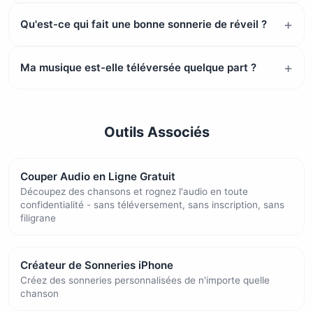
Qu'est-ce qui fait une bonne sonnerie de réveil ?
Ma musique est-elle téléversée quelque part ?
Outils Associés
Couper Audio en Ligne Gratuit
Découpez des chansons et rognez l'audio en toute
confidentialité - sans téléversement, sans inscription, sans
filigrane
Créateur de Sonneries iPhone
Créez des sonneries personnalisées de n'importe quelle
chanson