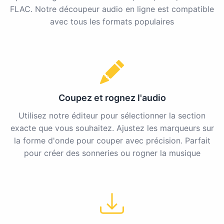
FLAC. Notre découpeur audio en ligne est compatible
avec tous les formats populaires
Coupez et rognez l'audio
Utilisez notre éditeur pour sélectionner la section
exacte que vous souhaitez. Ajustez les marqueurs sur
la forme d'onde pour couper avec précision. Parfait
pour créer des sonneries ou rogner la musique