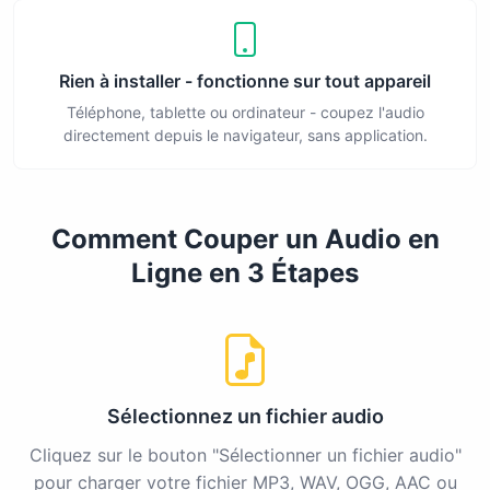
Rien à installer - fonctionne sur tout appareil
Téléphone, tablette ou ordinateur - coupez l'audio
directement depuis le navigateur, sans application.
Comment Couper un Audio en
Ligne en 3 Étapes
Sélectionnez un fichier audio
Cliquez sur le bouton "Sélectionner un fichier audio"
pour charger votre fichier MP3, WAV, OGG, AAC ou