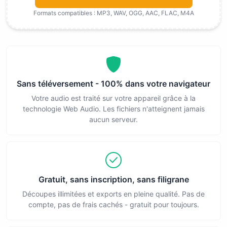
Formats compatibles : MP3, WAV, OGG, AAC, FLAC, M4A
Sans téléversement - 100% dans votre navigateur
Votre audio est traité sur votre appareil grâce à la
technologie Web Audio. Les fichiers n'atteignent jamais
aucun serveur.
Gratuit, sans inscription, sans filigrane
Découpes illimitées et exports en pleine qualité. Pas de
compte, pas de frais cachés - gratuit pour toujours.