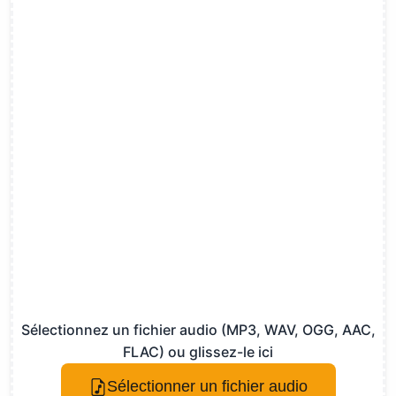
Sélectionnez un fichier audio (MP3, WAV, OGG, AAC,
FLAC) ou glissez-le ici
Sélectionner un fichier audio