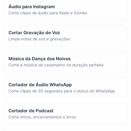
Áudio para Instagram
Corte clipes de áudio para Reels e Stories
Cortar Gravação de Voz
Limpe notas de voz e gravações
Música da Dança dos Noivos
Corte a música do casamento na duração perfeita
Cortador de Áudio WhatsApp
Corte clipes de 30 segundos para o status do WhatsApp
Cortador de Podcast
Corte intros, encerramentos e erros