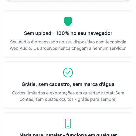
Sem upload - 100% no seu navegador
Seu áudio é processado no seu dispositivo com tecnologia
Web Audio. Os arquivos nunca chegam a nenhum servidor.
Grátis, sem cadastro, sem marca d'água
Cortes ilimitados e exportações em qualidade total. Sem
contas, sem custos ocultos - grátis para sempre.
Nada para instalar - funciona em qualquer