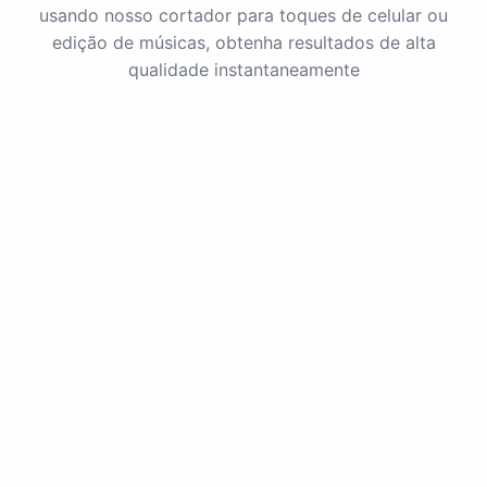
usando nosso cortador para toques de celular ou
edição de músicas, obtenha resultados de alta
qualidade instantaneamente