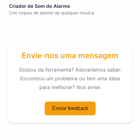
Criador de Som de Alarme
Crie toques de alarme de qualquer música
Envie-nos uma mensagem
Gostou da ferramenta? Adoraríamos saber.
Encontrou um problema ou tem uma ideia
para melhorar? Nos avise.
Enviar feedback