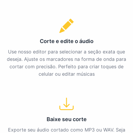
Corte e edite o áudio
Use nosso editor para selecionar a seção exata que
deseja. Ajuste os marcadores na forma de onda para
cortar com precisão. Perfeito para criar toques de
celular ou editar músicas
Baixe seu corte
Exporte seu áudio cortado como MP3 ou WAV. Seja