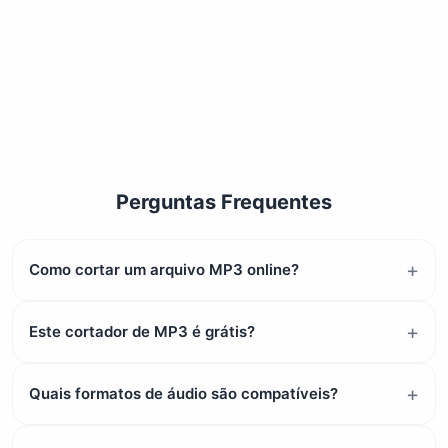
Perguntas Frequentes
Como cortar um arquivo MP3 online?
Este cortador de MP3 é grátis?
Quais formatos de áudio são compatíveis?