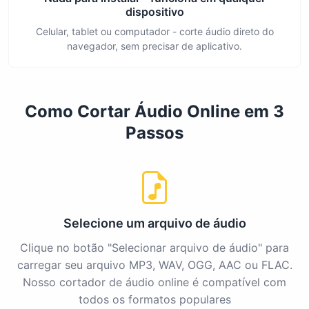
dispositivo
Celular, tablet ou computador - corte áudio direto do
navegador, sem precisar de aplicativo.
Como Cortar Áudio Online em 3
Passos
Selecione um arquivo de áudio
Clique no botão "Selecionar arquivo de áudio" para
carregar seu arquivo MP3, WAV, OGG, AAC ou FLAC.
Nosso cortador de áudio online é compatível com
todos os formatos populares