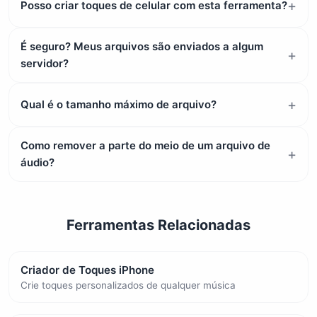
Posso criar toques de celular com esta ferramenta?
É seguro? Meus arquivos são enviados a algum
servidor?
Qual é o tamanho máximo de arquivo?
Como remover a parte do meio de um arquivo de
áudio?
Ferramentas Relacionadas
Criador de Toques iPhone
Crie toques personalizados de qualquer música