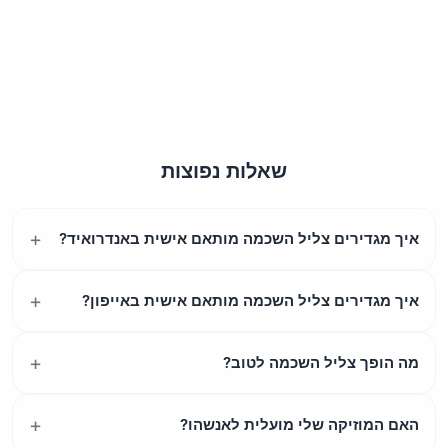
שאלות נפוצות
איך מגדירים צליל השכמה מותאם אישית באנדרואיד?
איך מגדירים צליל השכמה מותאם אישית באייפון?
מה הופך צליל השכמה לטוב?
האם המוזיקה שלי מועלית לאנשהו?