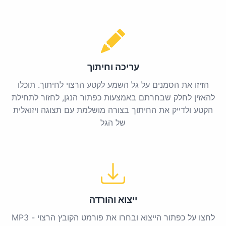
עריכה וחיתוך
הזיזו את הסמנים על גל השמע לקטע הרצוי לחיתוך. תוכלו
להאזין לחלק שבחרתם באמצעות כפתור הנגן, לחזור לתחילת
הקטע ולדייק את החיתוך בצורה מושלמת עם תצוגה ויזואלית
של הגל
ייצוא והורדה
לחצו על כפתור הייצוא ובחרו את פורמט הקובץ הרצוי - MP3