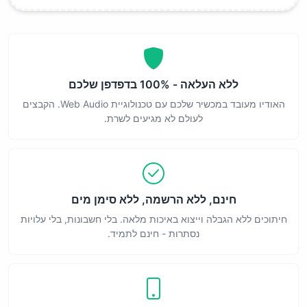
ללא העלאה - 100% בדפדפן שלכם
האודיו מעובד במכשיר שלכם עם טכנולוגיית Web Audio. הקבצים
לעולם לא מגיעים לשרת.
חינם, ללא הרשמה, ללא סימן מים
חיתוכים ללא הגבלה וייצוא באיכות מלאה. בלי חשבונות, בלי עלויות
נסתרות - חינם לתמיד.