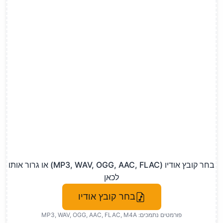
בחר קובץ אודיו (MP3, WAV, OGG, AAC, FLAC) או גרור אותו
לכאן
בחר קובץ אודיו
פורמטים נתמכים: MP3, WAV, OGG, AAC, FLAC, M4A