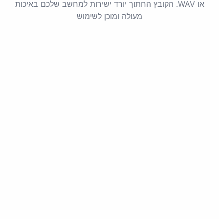
או WAV. הקובץ החתוך יורד ישירות למחשב שלכם באיכות
מעולה ומוכן לשימוש