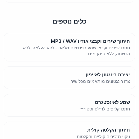
כלים נוספים
חיתוך שירים וקבצי אודיו MP3 / WAV
חתכו שירים וקבצי שמע בפרטיות מלאה - ללא העלאה, ללא
הרשמה, ללא סימן מים
יצירת רינגטון לאייפון
צרו רינגטונים מותאמים מכל שיר
שמע לאינסטגרם
חתכו קליפים לרילס וסטוריז
חיתוך הקלטה קולית
ניקוי תזכירים קוליים והקלטות