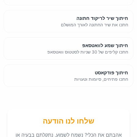
חיתוך שיר לריקוד חתונה
חתכו את שיר החתונה לאורך המושלם
חיתוך שמע לוואטסאפ
חתכו קליפים של 30 שניות לסטטוס וואטסאפ
חיתוך פודקאסט
חתכו פתיחים, סיומות וטעויות
שלחו לנו הודעה
אהבתם את הכלי? נשמח לשמוע. נתקלתם בבעיה או