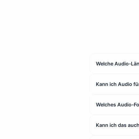
Welche Audio-Läng
Kann ich Audio fü
Welches Audio-Fo
Kann ich das auc