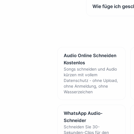
Wie füge ich gesc
Audio Online Schneiden
Kostenlos
Songs schneiden und Audio
kürzen mit vollem
Datenschutz - ohne Upload,
ohne Anmeldung, ohne
Wasserzeichen
WhatsApp Audio-
Schneider
Schneiden Sie 30-
Sekunden-Clips für den