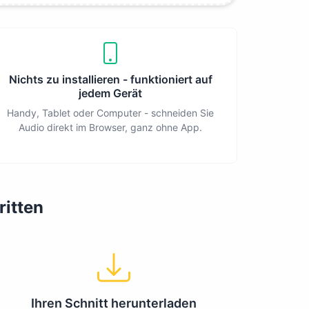
Nichts zu installieren - funktioniert auf
jedem Gerät
Handy, Tablet oder Computer - schneiden Sie
Audio direkt im Browser, ganz ohne App.
ritten
Ihren Schnitt herunterladen