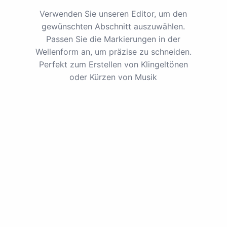
Verwenden Sie unseren Editor, um den
gewünschten Abschnitt auszuwählen.
Passen Sie die Markierungen in der
Wellenform an, um präzise zu schneiden.
Perfekt zum Erstellen von Klingeltönen
oder Kürzen von Musik