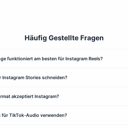
Häufig Gestellte Fragen
e funktioniert am besten für Instagram Reels?
r Instagram Stories schneiden?
rmat akzeptiert Instagram?
h für TikTok-Audio verwenden?