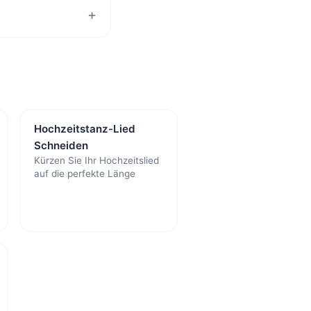
Hochzeitstanz-Lied
Schneiden
Kürzen Sie Ihr Hochzeitslied
auf die perfekte Länge