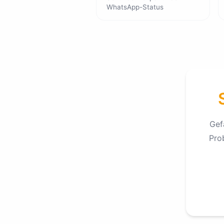
WhatsApp-Status
Gef
Pro