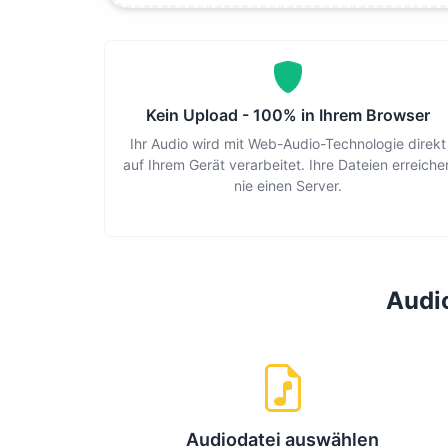
Kein Upload - 100% in Ihrem Browser
Ihr Audio wird mit Web-Audio-Technologie direkt
auf Ihrem Gerät verarbeitet. Ihre Dateien erreiche
nie einen Server.
Audio
Audiodatei auswählen