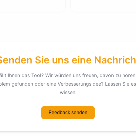
Senden Sie uns eine Nachrich
ällt Ihnen das Tool? Wir würden uns freuen, davon zu hören.
blem gefunden oder eine Verbesserungsidee? Lassen Sie es
wissen.
Feedback senden