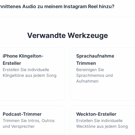
hnittenes Audio zu meinem Instagram Reel hinzu?
Verwandte Werkzeuge
iPhone Klingelton-
Sprachaufnahme
Ersteller
Trimmen
Erstellen Sie individuelle
Bereinigen Sie
Klingeltöne aus jedem Song
Sprachmemos und
Aufnahmen
Podcast-Trimmer
Weckton-Ersteller
Trimmen Sie Intros, Outros
Erstellen Sie individuelle
und Versprecher
Wecktöne aus jedem Song