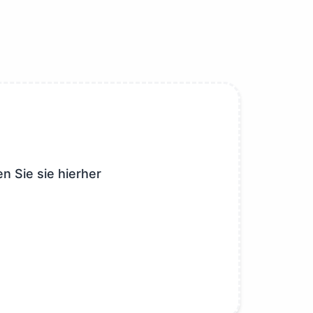
 Sie sie hierher