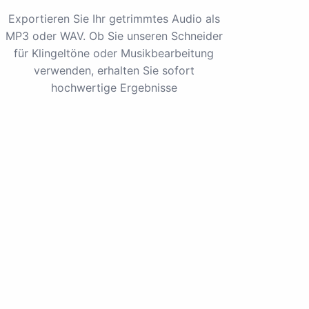
Exportieren Sie Ihr getrimmtes Audio als
MP3 oder WAV. Ob Sie unseren Schneider
für Klingeltöne oder Musikbearbeitung
verwenden, erhalten Sie sofort
hochwertige Ergebnisse