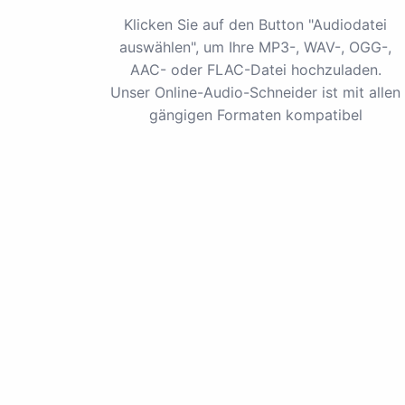
Klicken Sie auf den Button "Audiodatei
auswählen", um Ihre MP3-, WAV-, OGG-,
AAC- oder FLAC-Datei hochzuladen.
Unser Online-Audio-Schneider ist mit allen
gängigen Formaten kompatibel