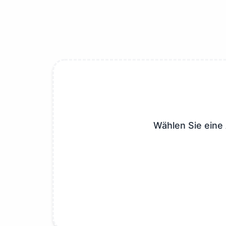
Wählen Sie eine