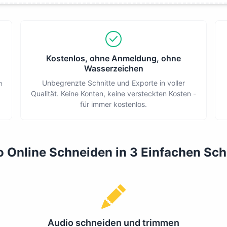
Kostenlos, ohne Anmeldung, ohne
Wasserzeichen
Unbegrenzte Schnitte und Exporte in voller
n
Qualität. Keine Konten, keine versteckten Kosten -
für immer kostenlos.
 Online Schneiden in 3 Einfachen Sch
Audio schneiden und trimmen