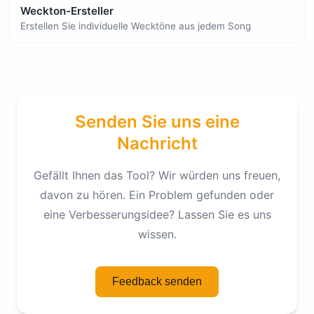
Weckton-Ersteller
Erstellen Sie individuelle Wecktöne aus jedem Song
Senden Sie uns eine
Nachricht
Gefällt Ihnen das Tool? Wir würden uns freuen,
davon zu hören. Ein Problem gefunden oder
eine Verbesserungsidee? Lassen Sie es uns
wissen.
Feedback senden