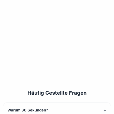
Häufig Gestellte Fragen
Warum 30 Sekunden?