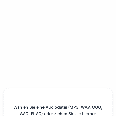
Wählen Sie eine Audiodatei (MP3, WAV, OGG,
AAC, FLAC) oder ziehen Sie sie hierher