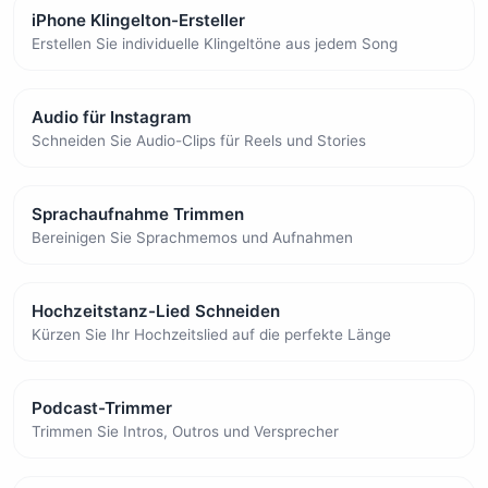
iPhone Klingelton-Ersteller
Erstellen Sie individuelle Klingeltöne aus jedem Song
Audio für Instagram
Schneiden Sie Audio-Clips für Reels und Stories
Sprachaufnahme Trimmen
Bereinigen Sie Sprachmemos und Aufnahmen
Hochzeitstanz-Lied Schneiden
Kürzen Sie Ihr Hochzeitslied auf die perfekte Länge
Podcast-Trimmer
Trimmen Sie Intros, Outros und Versprecher