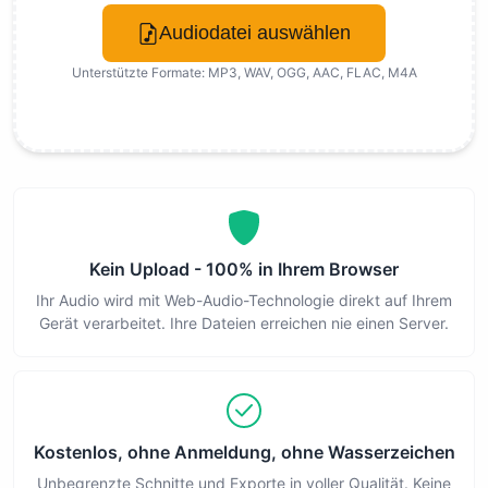
Audiodatei auswählen
Unterstützte Formate: MP3, WAV, OGG, AAC, FLAC, M4A
Kein Upload - 100% in Ihrem Browser
Ihr Audio wird mit Web-Audio-Technologie direkt auf Ihrem
Gerät verarbeitet. Ihre Dateien erreichen nie einen Server.
Kostenlos, ohne Anmeldung, ohne Wasserzeichen
Unbegrenzte Schnitte und Exporte in voller Qualität. Keine