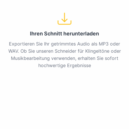
Ihren Schnitt herunterladen
Exportieren Sie Ihr getrimmtes Audio als MP3 oder
WAV. Ob Sie unseren Schneider für Klingeltöne oder
Musikbearbeitung verwenden, erhalten Sie sofort
hochwertige Ergebnisse