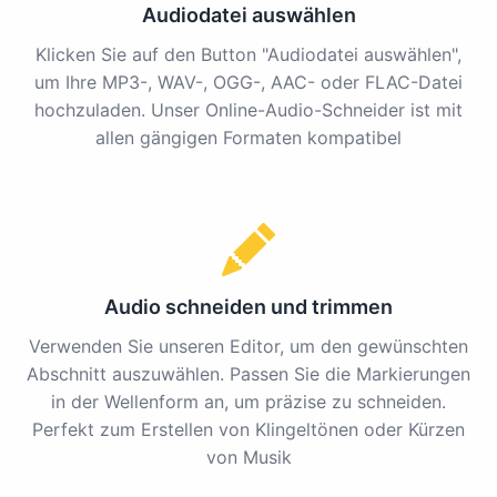
Audiodatei auswählen
Klicken Sie auf den Button "Audiodatei auswählen",
um Ihre MP3-, WAV-, OGG-, AAC- oder FLAC-Datei
hochzuladen. Unser Online-Audio-Schneider ist mit
allen gängigen Formaten kompatibel
Audio schneiden und trimmen
Verwenden Sie unseren Editor, um den gewünschten
Abschnitt auszuwählen. Passen Sie die Markierungen
in der Wellenform an, um präzise zu schneiden.
Perfekt zum Erstellen von Klingeltönen oder Kürzen
von Musik