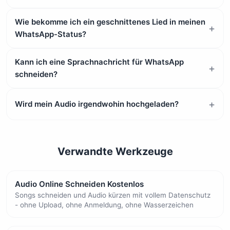
Wie bekomme ich ein geschnittenes Lied in meinen
WhatsApp-Status?
Kann ich eine Sprachnachricht für WhatsApp
schneiden?
Wird mein Audio irgendwohin hochgeladen?
Verwandte Werkzeuge
Audio Online Schneiden Kostenlos
Songs schneiden und Audio kürzen mit vollem Datenschutz
- ohne Upload, ohne Anmeldung, ohne Wasserzeichen