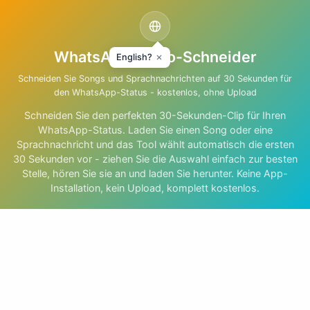
WhatsApp Audio-Schneider
English?
Schneiden Sie Songs und Sprachnachrichten auf 30 Sekunden für
den WhatsApp-Status - kostenlos, ohne Upload
Schneiden Sie den perfekten 30-Sekunden-Clip für Ihren
WhatsApp-Status. Laden Sie einen Song oder eine
Sprachnachricht und das Tool wählt automatisch die ersten
30 Sekunden vor - ziehen Sie die Auswahl einfach zur besten
Stelle, hören Sie sie an und laden Sie herunter. Keine App-
Installation, kein Upload, komplett kostenlos.