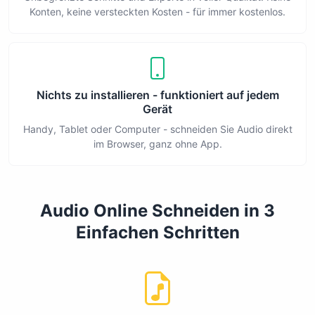
Konten, keine versteckten Kosten - für immer kostenlos.
Nichts zu installieren - funktioniert auf jedem
Gerät
Handy, Tablet oder Computer - schneiden Sie Audio direkt
im Browser, ganz ohne App.
Audio Online Schneiden in 3
Einfachen Schritten